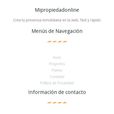
Mipropiedadonline
Crea tu presencia inmobiliaria en la web, fácil y rápido
Menús de Navegación
Inicio
Proyectos
Planes
Contacto
Política de Privacidad
Información de contacto